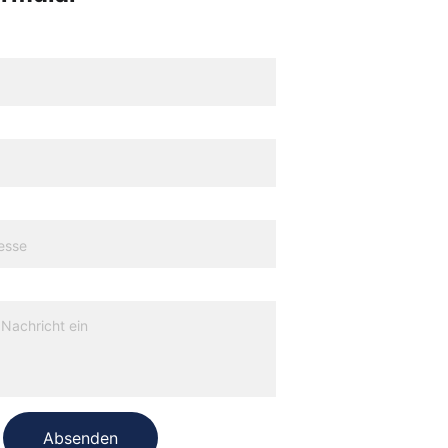
Absenden