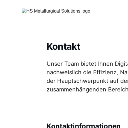
Kontakt
Unser Team bietet Ihnen Digit
nachweislich die Effizienz, Na
der Hauptschwerpunkt auf der
zusammenhängenden Bereiche
Kontaktinformationen